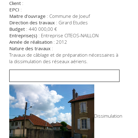
Client
:
EPCI
:
Maitre d'ouvrage
:
Commune de Joeuf
Direction des travaux
:
Girard Etudes
Budget
:
440 000,00
€
Entreprise(s)
:
Entreprise CITEOS-NAILLON
Année de réalisation
:
2012
Nature des travaux
:
Travaux de câblage et de préparation nécessaires à
la dissimulation des réseaux aériens.
Dissimulation