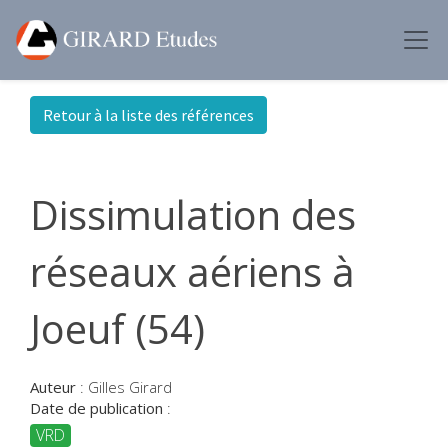
Retour à la liste des références
Dissimulation des
réseaux aériens à
Joeuf (54)
Auteur
:
Gilles Girard
Date de publication
:
VRD